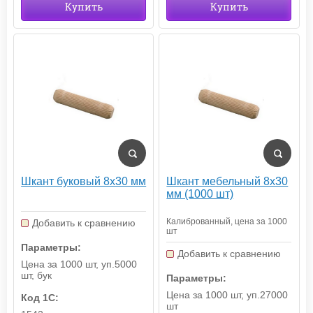
Купить
Купить
Шкант буковый 8х30 мм
Шкант мебельный 8х30
мм (1000 шт)
Калиброванный, цена за 1000
Добавить к сравнению
шт
Параметры:
Добавить к сравнению
Цена за 1000 шт, уп.5000
шт, бук
Параметры:
Цена за 1000 шт, уп.27000
Код 1С:
шт