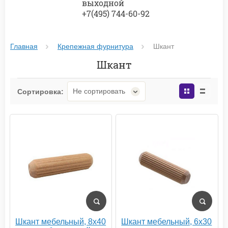
выходной
+7(495) 744-60-92
Главная
Крепежная фурнитура
Шкант
Шкант
Не сортировать
Сортировка:
Шкант мебельный, 8х40
Шкант мебельный, 6х30