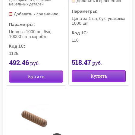
Добавить к сравнению
мебельных деталей
Параметры:
Добавить к сравнению
Цена за 1 шт, бук, упаковка
1000 шт
Параметры:
Цена за 1000 шт, бук,
Код 1С:
10000 шт в коробке
110
Код 1С:
1125
518.47
492.46
руб.
руб.
Купить
Купить