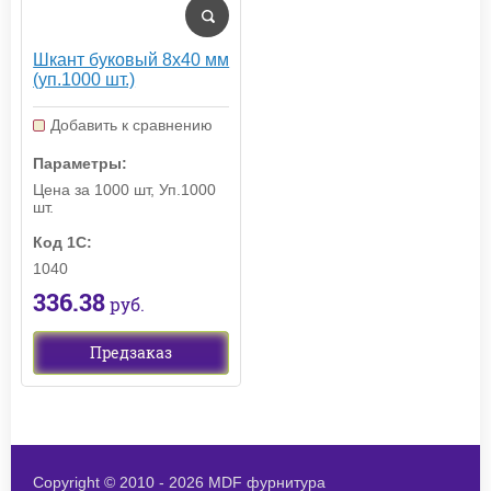
Шкант буковый 8х40 мм
(уп.1000 шт.)
Добавить к сравнению
Параметры:
Цена за 1000 шт, Уп.1000
шт.
Код 1С:
1040
336.38
руб.
Предзаказ
Copyright © 2010 - 2026 MDF фурнитура