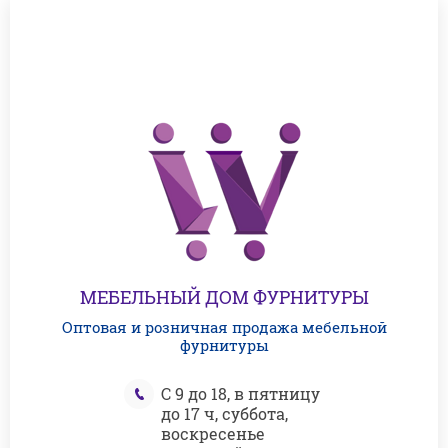
МЕБЕЛЬНЫЙ ДОМ ФУРНИТУРЫ
Оптовая и розничная продажа мебельной
фурнитуры
С 9 до 18, в пятницу
до 17 ч, суббота,
воскресенье