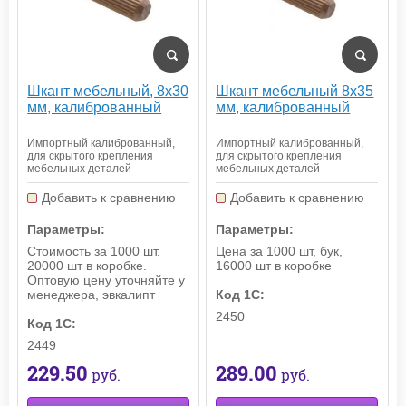
Шкант мебельный, 8х30
Шкант мебельный 8х35
мм, калиброванный
мм, калиброванный
Импортный калиброванный,
Импортный калиброванный,
для скрытого крепления
для скрытого крепления
мебельных деталей
мебельных деталей
Добавить к сравнению
Добавить к сравнению
Параметры:
Параметры:
Стоимость за 1000 шт.
Цена за 1000 шт, бук,
20000 шт в коробке.
16000 шт в коробке
Оптовую цену уточняйте у
менеджера, эвкалипт
Код 1С:
2450
Код 1С:
2449
289.00
229.50
руб.
руб.