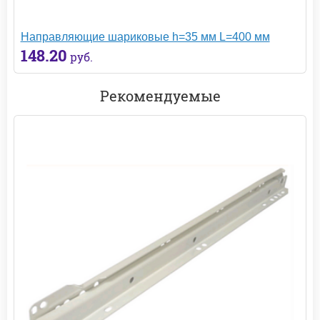
Направляющие шариковые h=35 мм L=400 мм
148.20
руб.
Рекомендуемые