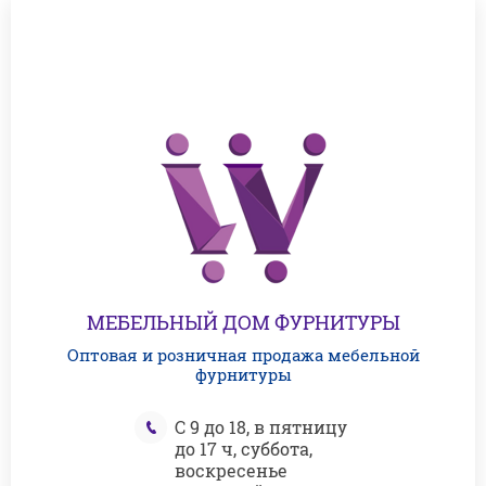
МЕБЕЛЬНЫЙ ДОМ ФУРНИТУРЫ
Оптовая и розничная продажа мебельной
фурнитуры
С 9 до 18, в пятницу
до 17 ч, суббота,
воскресенье