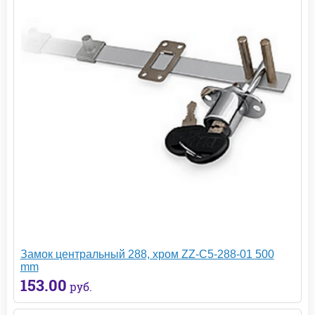
Замок центральный 288, хром ZZ-C5-288-01 500
mm
153.00
руб.