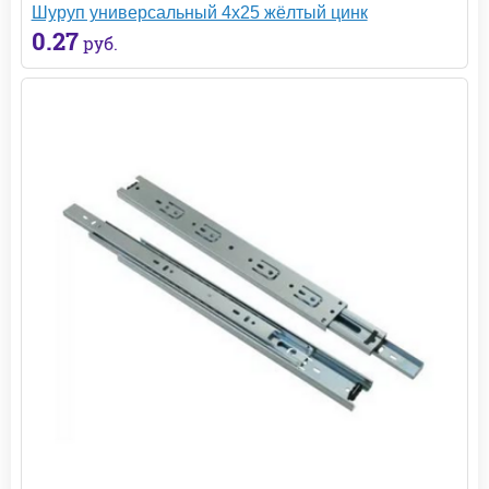
Шуруп универсальный 4х25 жёлтый цинк
0.27
руб.