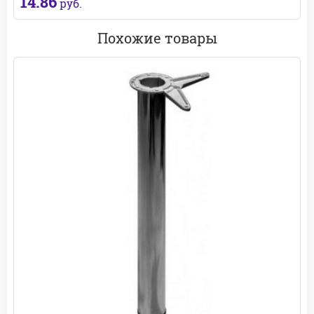
14.86
руб.
Похожие товары