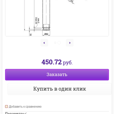
450.72
руб.
Заказать
Купить в один клик
Добавить к сравнению
Параметры: