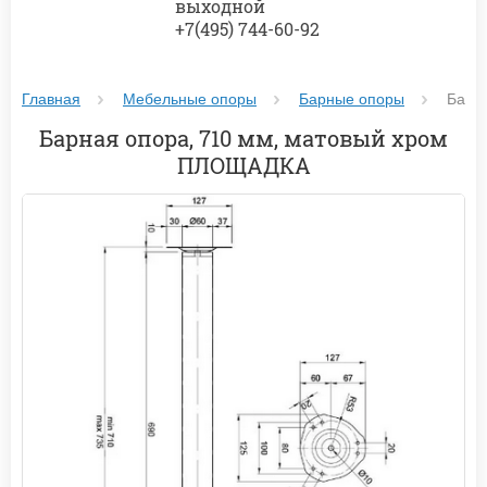
выходной
+7(495) 744-60-92
Главная
Мебельные опоры
Барные опоры
Барн
Барная опора, 710 мм, матовый хром
ПЛОЩАДКА