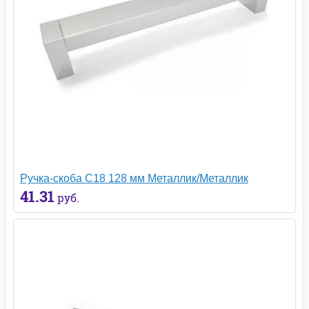
Ручка-скоба С18 128 мм Металлик/Металлик
41.31
руб.