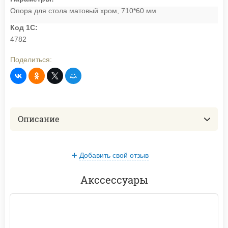
Опора для стола матовый хром, 710*60 мм
Код 1С:
4782
Поделиться:
Описание
Добавить свой отзыв
Акссессуары