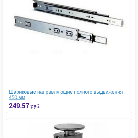
Шариковые направляющие полного выдвижения
450 мм
249.57
руб.