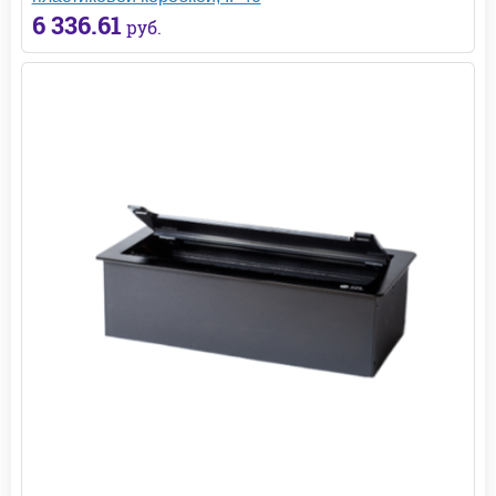
6 336.61
руб.