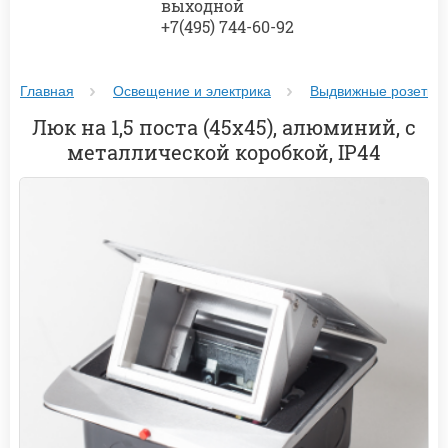
выходной
+7(495) 744-60-92
Главная
Освещение и электрика
Выдвижные розетки
Люк на 1,5 поста (45х45), алюминий, с
металлической коробкой, IP44