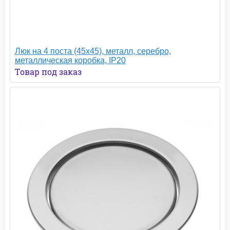
Люк на 4 поста (45х45), металл, серебро,
металлическая коробка, IP20
Товар под заказ