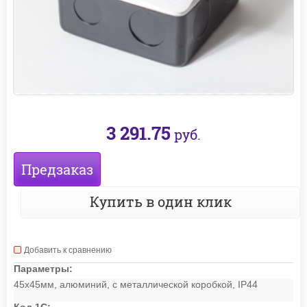
3 291.75
руб.
Предзаказ
Купить в один клик
Добавить к сравнению
Параметры:
45х45мм, алюминий, с металлической коробкой, IP44