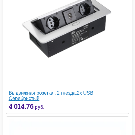
Выдвижная розетка , 2 гнезда,2х USB,
Серебристый
4 014.76
руб.