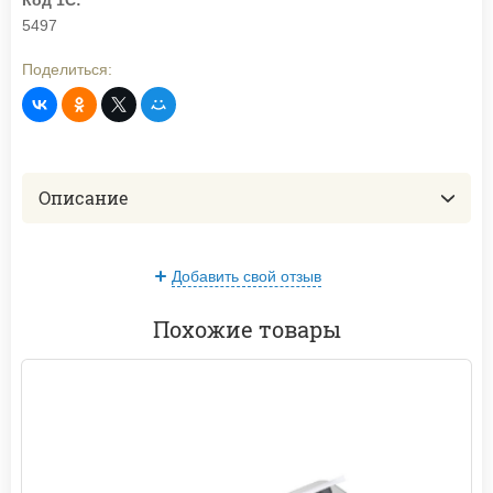
Код 1С:
5497
Поделиться:
Описание
Добавить свой отзыв
Похожие товары