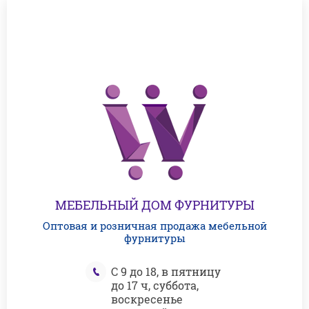
МЕБЕЛЬНЫЙ ДОМ ФУРНИТУРЫ
Оптовая и розничная продажа мебельной
фурнитуры
С 9 до 18, в пятницу
до 17 ч, суббота,
воскресенье