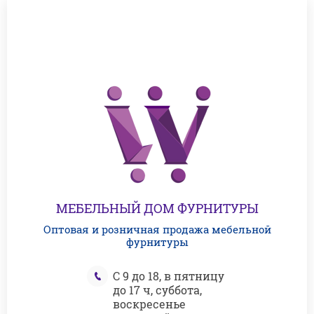
МЕБЕЛЬНЫЙ ДОМ ФУРНИТУРЫ
Оптовая и розничная продажа мебельной
фурнитуры
С 9 до 18, в пятницу
до 17 ч, суббота,
воскресенье