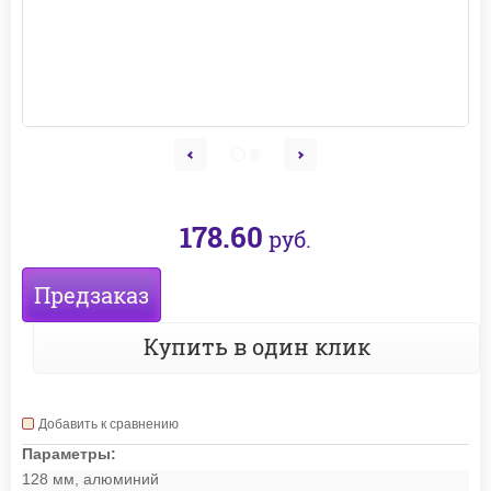
178.60
руб.
Предзаказ
Купить в один клик
Добавить к сравнению
Параметры:
128 мм, алюминий