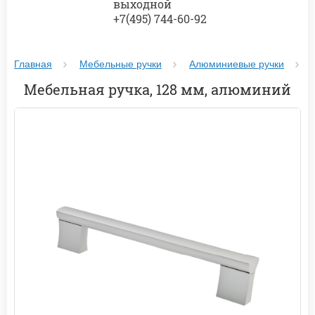
выходной
+7(495) 744-60-92
Главная
Мебельные ручки
Алюминиевые ручки
Мебельная ручка, 128 мм, алюминий