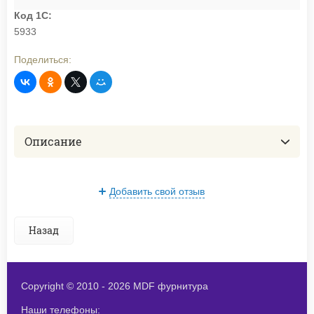
Код 1С:
5933
Поделиться:
Описание
Добавить свой отзыв
Назад
Copyright © 2010 - 2026 MDF фурнитура
Наши телефоны: