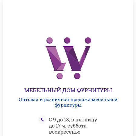
МЕБЕЛЬНЫЙ ДОМ ФУРНИТУРЫ
Оптовая и розничная продажа мебельной
фурнитуры
С 9 до 18, в пятницу
до 17 ч, суббота,
воскресенье