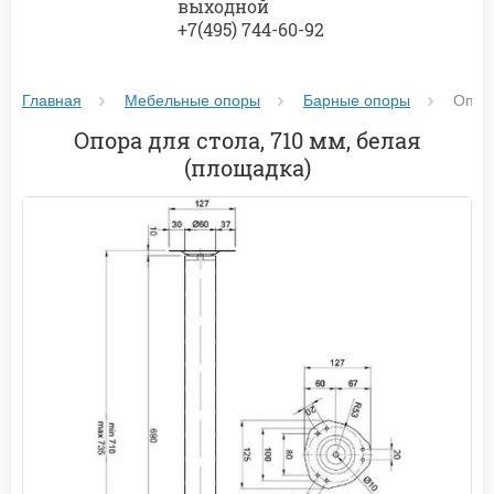
выходной
+7(495) 744-60-92
Главная
Мебельные опоры
Барные опоры
Опора
Опора для стола, 710 мм, белая
(площадка)