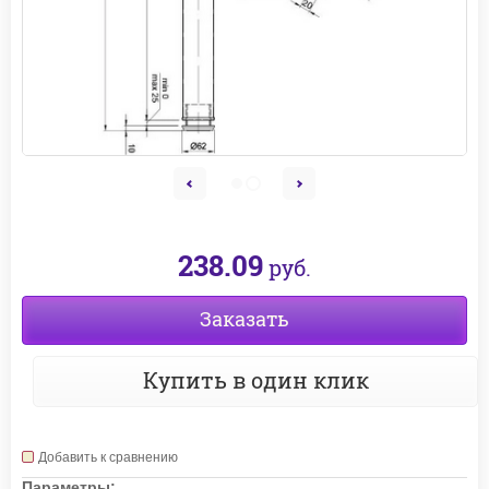
238.09
руб.
Заказать
Купить в один клик
Добавить к сравнению
Параметры: