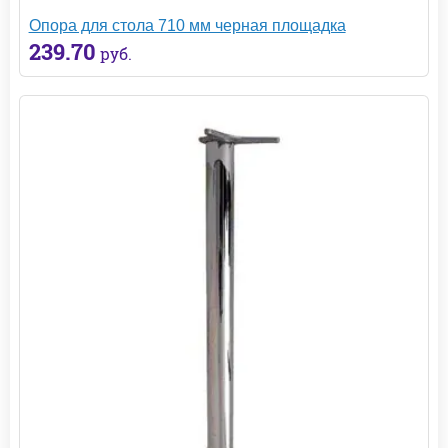
Опора для стола 710 мм черная площадка
239.70
руб.