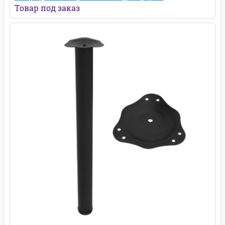
Товар под заказ