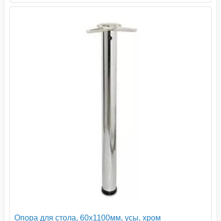
Опора для стола, 60х1100мм, усы, хром