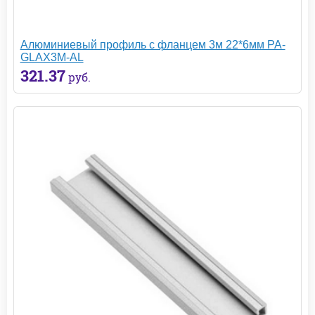
Алюминиевый профиль с фланцем 3м 22*6мм PA-
GLAX3M-AL
321.37
руб.