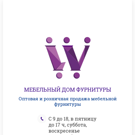
МЕБЕЛЬНЫЙ ДОМ ФУРНИТУРЫ
Оптовая и розничная продажа мебельной
фурнитуры
С 9 до 18, в пятницу
до 17 ч, суббота,
воскресенье