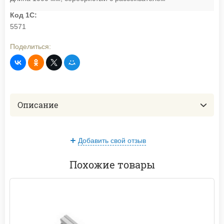
Код 1С:
5571
Поделиться:
Описание
Добавить свой отзыв
Похожие товары