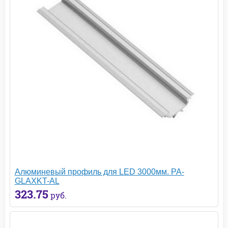
Алюминевый профиль для LED 3000мм. PA-
GLAXKT-AL
323.75
руб.