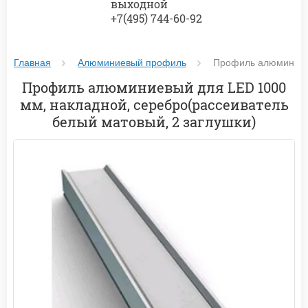
выходной
+7(495) 744-60-92
Главная
Алюминиевый профиль
Профиль алюминиевы
Профиль алюминиевый для LED 1000
мм, накладной, серебро(рассеиватель
белый матовый, 2 заглушки)