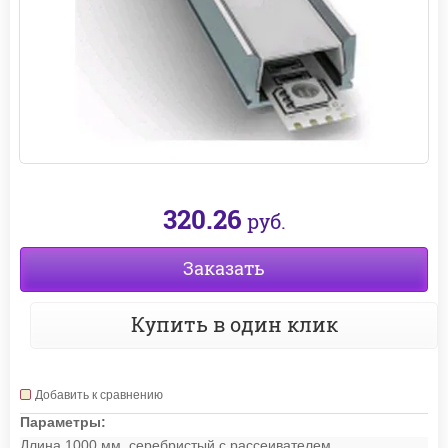
320.26
руб.
Заказать
Купить в один клик
Добавить к сравнению
Параметры:
Длина 1000 мм, серебристый с рассеивателем