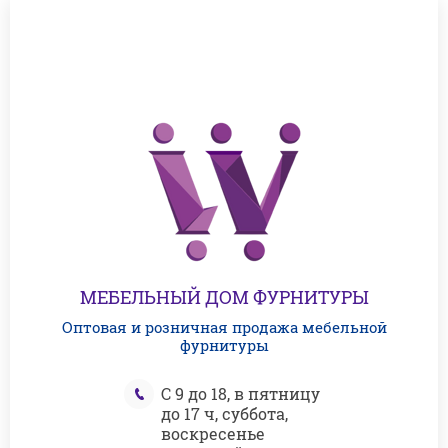
МЕБЕЛЬНЫЙ ДОМ ФУРНИТУРЫ
Оптовая и розничная продажа мебельной
фурнитуры
С 9 до 18, в пятницу
до 17 ч, суббота,
воскресенье