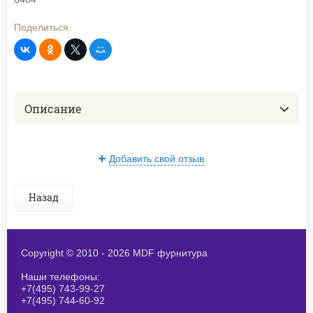
Поделиться:
Описание
Добавить свой отзыв
Назад
Copyright © 2010 - 2026 MDF фурнитура
Наши телефоны:
+7(495) 743-99-27
+7(495) 744-60-92