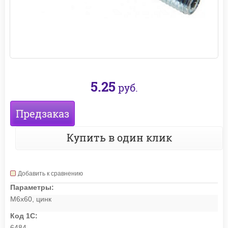
5.25
руб.
Предзаказ
Купить в один клик
Добавить к сравнению
Параметры:
М6х60, цинк
Код 1С:
6484