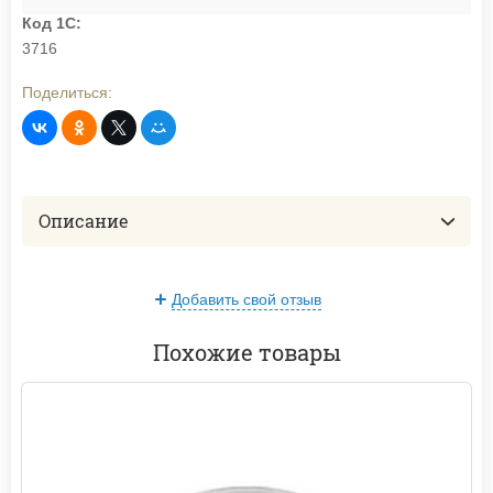
Код 1С:
3716
Поделиться:
Описание
Добавить свой отзыв
Похожие товары