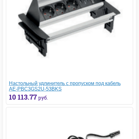
Настольный удлинитель с пропуском под кабель
AE-PBC3GS2U-53BKS
10 113.77
руб.