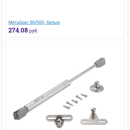
Метабокс 86/500, белые
274.08
руб.