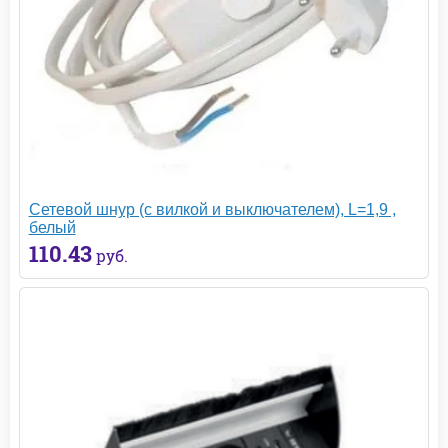
Сетевой шнур (с вилкой и выключателем), L=1,9 ,
белый
110.43
руб.