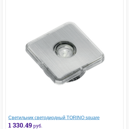
Светильник светодиодный TORINO square
1 330.49
руб.