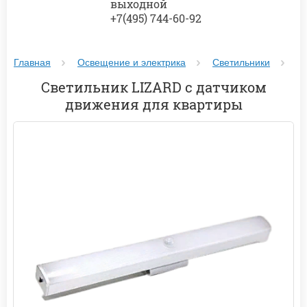
выходной
+7(495) 744-60-92
Главная
Освещение и электрика
Светильники
С
Светильник LIZARD с датчиком
движения для квартиры