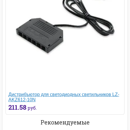
Дистрибъютор для светодиодных светильников LZ-
AKZ612-10N
211.58
руб.
Рекомендуемые