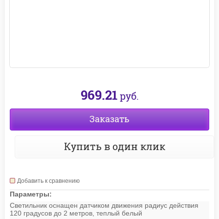
969.21
руб.
Заказать
Купить в один клик
Добавить к сравнению
Параметры:
Светильник оснащен датчиком движения радиус действия
120 градусов до 2 метров, теплый белый