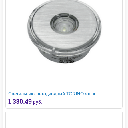
Светильник светодиодный TORINO round
1 330.49
руб.