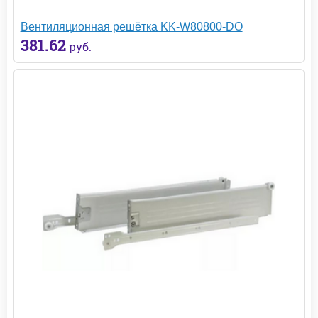
Вентиляционная решётка KK-W80800-DO
381.62
руб.