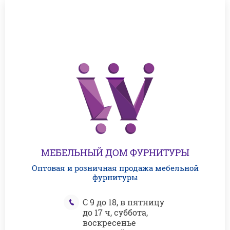
МЕБЕЛЬНЫЙ ДОМ ФУРНИТУРЫ
Оптовая и розничная продажа мебельной
фурнитуры
С 9 до 18, в пятницу
до 17 ч, суббота,
воскресенье