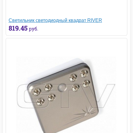
Светильник светодиодный квадрат RIVER
819.45
руб.