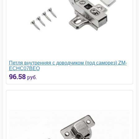
Петля внутренняя с доводчиком (под саморез) ZM-
ECHC07BEO
96.58
руб.