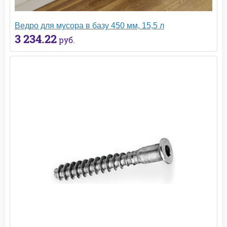
Ведро для мусора в базу 450 мм, 15,5 л
3 234.22
руб.