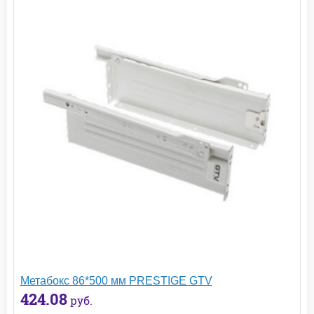
Метабокс 86*500 мм PRESTIGE GTV
424.08
руб.