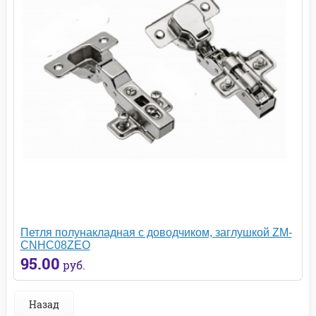
Петля полунакладная с доводчиком, заглушкой ZM-
CNHC08ZEO
95.00
руб.
Назад