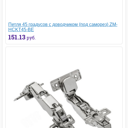
Петля 45 градусов с доводчиком (под саморез) ZM-
HCKT45-BE
151.13
руб.