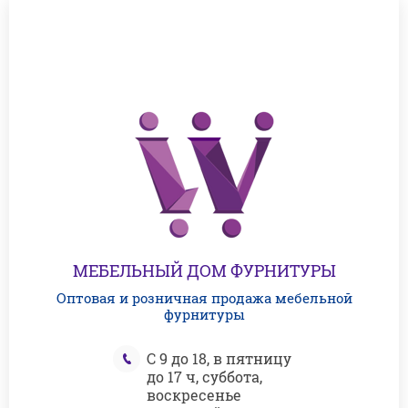
МЕБЕЛЬНЫЙ ДОМ ФУРНИТУРЫ
Оптовая и розничная продажа мебельной
фурнитуры
С 9 до 18, в пятницу
до 17 ч, суббота,
воскресенье