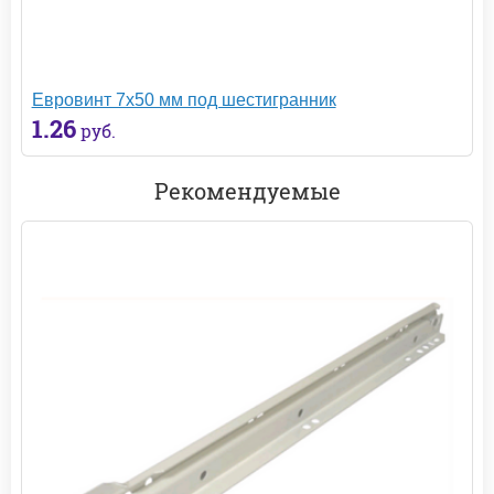
Евровинт 7х50 мм под шестигранник
1.26
руб.
Рекомендуемые