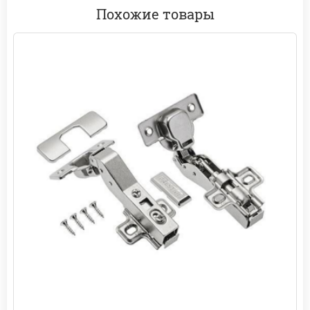
Похожие товары