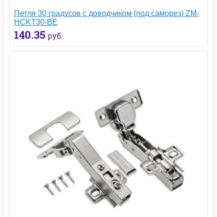
Петля 30 градусов с доводчиком (под саморез) ZM-
HCKT30-BE
140.35
руб.