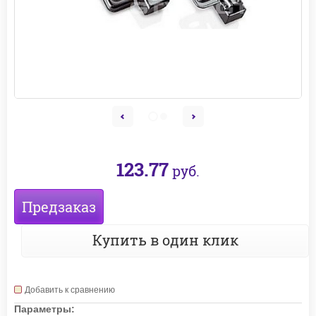
123.77
руб.
Предзаказ
Купить в один клик
Добавить к сравнению
Параметры: