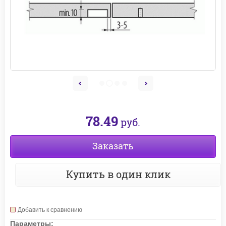
78.49
руб.
Заказать
Купить в один клик
Добавить к сравнению
Параметры: