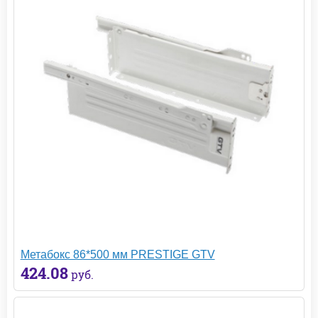
Метабокс 86*500 мм PRESTIGE GTV
424.08
руб.