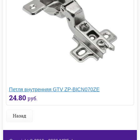
Петля внутренняя GTV ZP-BICN070ZE
24.80
руб.
Назад