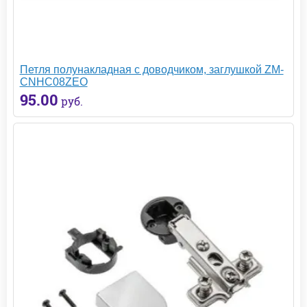
Петля полунакладная с доводчиком, заглушкой ZM-
CNHC08ZEO
95.00
руб.