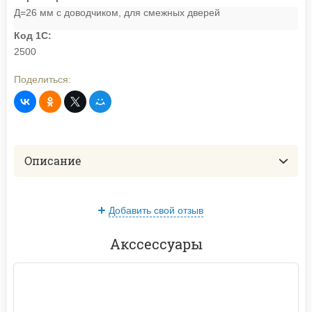
Д=26 мм с доводчиком, для смежных дверей
Код 1С:
2500
Поделиться:
Описание
Добавить свой отзыв
Акссессуары