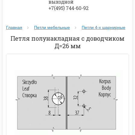
выходной
+7(495) 744-60-92
Главная
Петли мебельные
Петли 4-х шарнирные
Петля полунакладная с доводчиком
Д=26 мм