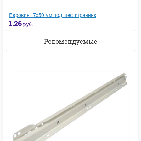
Евровинт 7х50 мм под шестигранник
1.26
руб.
Рекомендуемые