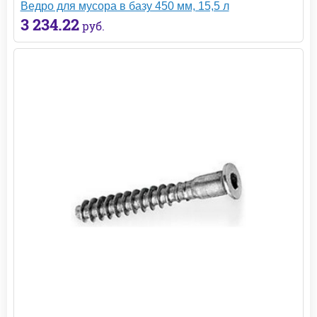
Ведро для мусора в базу 450 мм, 15,5 л
3 234.22
руб.