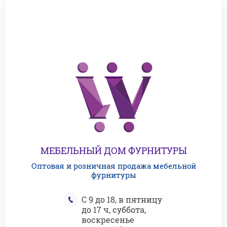
МЕБЕЛЬНЫЙ ДОМ ФУРНИТУРЫ
Оптовая и розничная продажа мебельной
фурнитуры
С 9 до 18, в пятницу
до 17 ч, суббота,
воскресенье