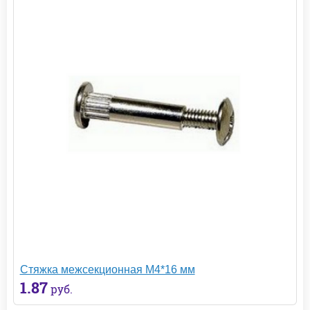
Стяжка межсекционная М4*16 мм
1.87
руб.