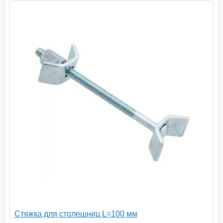
Стяжка для столешниц L=100 мм