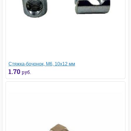
Стяжка-бочонок, М6, 10х12 мм
1.70
руб.