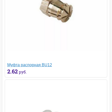
Муфта распорная BU12
2.62
руб.