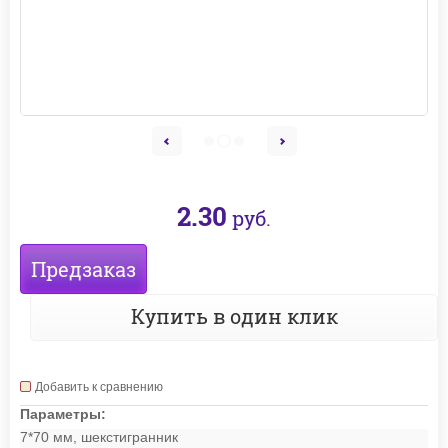
2.30
руб.
Предзаказ
Купить в один клик
Добавить к сравнению
Параметры:
7*70 мм, шекстигранник