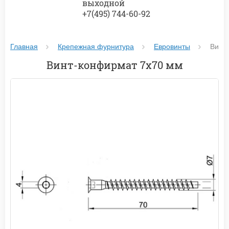
выходной
+7(495) 744-60-92
Главная
Крепежная фурнитура
Евровинты
Винт
Винт-конфирмат 7х70 мм