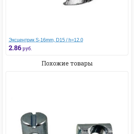
Эксцентрик S-16mm, D15 / h=12.0
2.86
руб.
Похожие товары