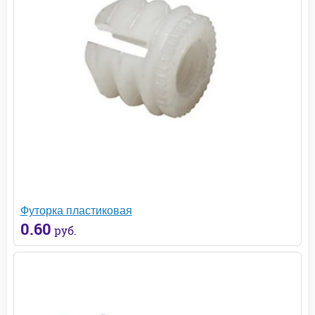
Футорка пластиковая
0.60
руб.