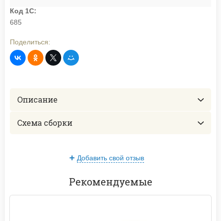
Код 1С:
685
Поделиться:
Описание
Схема сборки
Добавить свой отзыв
Рекомендуемые