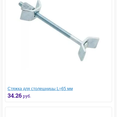
Стяжка для столешницы L=65 мм
34.26
руб.