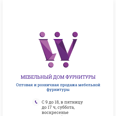
МЕБЕЛЬНЫЙ ДОМ ФУРНИТУРЫ
Оптовая и розничная продажа мебельной
фурнитуры
С 9 до 18, в пятницу
до 17 ч, суббота,
воскресенье