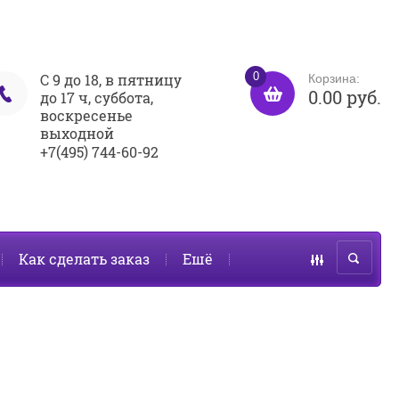
0
С 9 до 18, в пятницу
Корзина:
0.00 руб.
до 17 ч, суббота,
воскресенье
выходной
+7(495) 744-60-92
Как сделать заказ
Ешё