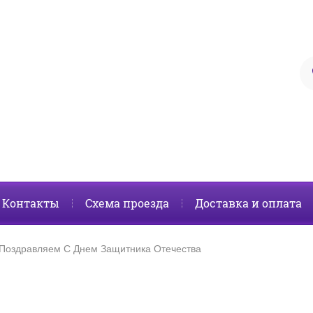
Контакты
Схема проезда
Доставка и оплата
Поздравляем С Днем Защитника Отечества