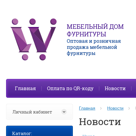
МЕБЕЛЬНЫЙ ДОМ
ФУРНИТУРЫ
Оптовая и розничная
продажа мебельной
фурнитуры
Главная
Оплата по QR-коду
Новости
Главная
Новости
Личный кабинет
Новости
Каталог: