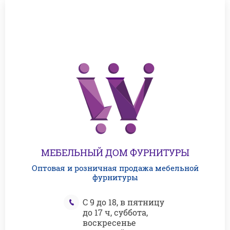
МЕБЕЛЬНЫЙ ДОМ ФУРНИТУРЫ
Оптовая и розничная продажа мебельной
фурнитуры
С 9 до 18, в пятницу
до 17 ч, суббота,
воскресенье