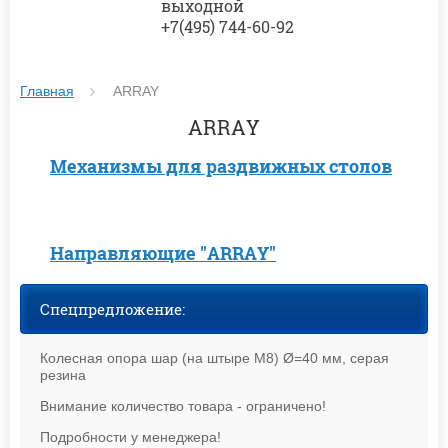
выходной
+7(495) 744-60-92
Главная
ARRAY
ARRAY
Механизмы для раздвижных столов
Направляющие "ARRAY"
Спецпредложение:
Колесная опора шар (на штыре М8) Ø=40 мм, серая
резина
Внимание количество товара - ограничено!
Подробности у менеджера!