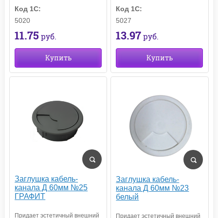
Код 1С:
Код 1С:
5027
5020
13.97
11.75
руб.
руб.
Купить
Купить
Заглушка кабель-
Заглушка кабель-
канала Д 60мм №25
канала Д 60мм №23
ГРАФИТ
белый
Придает эстетичный внешний
Придает эстетичный внешний