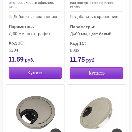
вид поверхности офисного
вид поверхности офисного
стола.
стола.
Добавить к сравнению
Добавить к сравнению
Параметры:
Параметры:
Д 60 мм, цвет графит
Д=60 мм, цвет белый
Код 1С:
Код 1С:
5204
5032
11.59
11.75
руб.
руб.
Купить
Купить