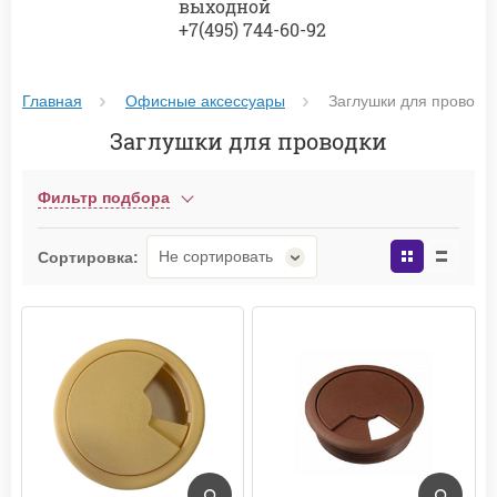
выходной
+7(495) 744-60-92
Главная
Офисные аксессуары
Заглушки для проводк
Заглушки для проводки
Фильтр подбора
Не сортировать
Сортировка: