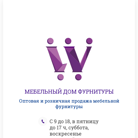
МЕБЕЛЬНЫЙ ДОМ ФУРНИТУРЫ
Оптовая и розничная продажа мебельной
фурнитуры
С 9 до 18, в пятницу
до 17 ч, суббота,
воскресенье