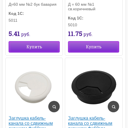
Д=60 мм №2 бук бавария
Д = 60 мм №1
св.коричневый
Код 1С:
Код 1С:
5011
5010
5.41
11.75
руб.
руб.
Купить
Купить
Заглушка кабель-
Заглушка кабель-
канала со сдвижным
канала со сдвижным