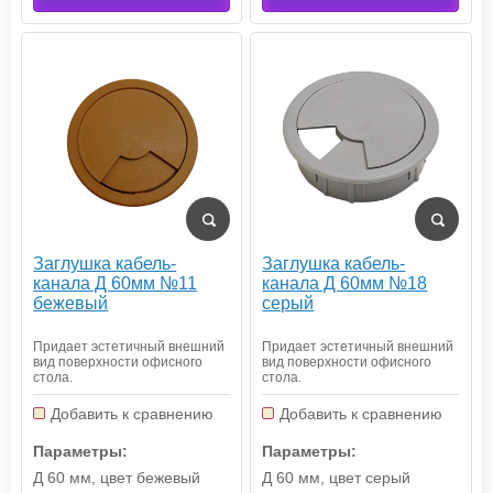
Заглушка кабель-
Заглушка кабель-
канала Д 60мм №18
канала Д 60мм №11
серый
бежевый
Придает эстетичный внешний
Придает эстетичный внешний
вид поверхности офисного
вид поверхности офисного
стола.
стола.
Добавить к сравнению
Добавить к сравнению
Параметры:
Параметры:
Д 60 мм, цвет серый
Д 60 мм, цвет бежевый