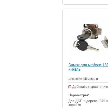
Замок для мебели 13
никель
Для офисной мебели
Добавить к сравнени
Параметры:
Для ДСП и дерева, 240 
коробке