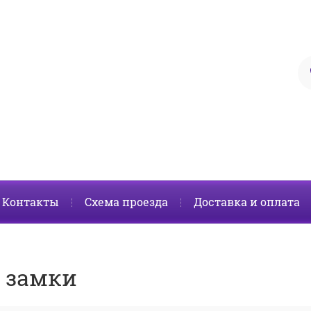
Контакты
Схема проезда
Доставка и оплата
 замки