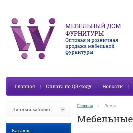
МЕБЕЛЬНЫЙ ДОМ
ФУРНИТУРЫ
Оптовая и розничная
продажа мебельной
фурнитуры
Главная
Оплата по QR-коду
Новости
Главная
Замки
Личный кабинет
Мебельные
Каталог: