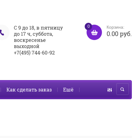
0
С 9 до 18, в пятницу
Корзина:
0.00 руб.
до 17 ч, суббота,
воскресенье
выходной
+7(495) 744-60-92
Как сделать заказ
Ешё