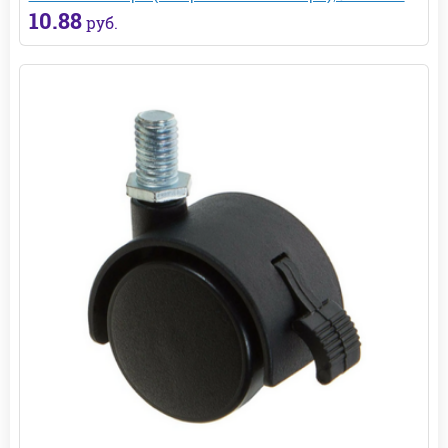
10.88
руб.