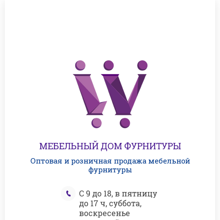
МЕБЕЛЬНЫЙ ДОМ ФУРНИТУРЫ
Оптовая и розничная продажа мебельной
фурнитуры
С 9 до 18, в пятницу
до 17 ч, суббота,
воскресенье