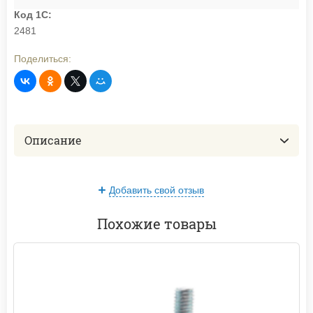
Код 1С:
2481
Поделиться:
Описание
Добавить свой отзыв
Похожие товары