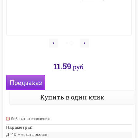
11.59
руб.
Предзаказ
Купить в один клик
Добавить к сравнению
Параметры:
Д=40 мм, штырьевая