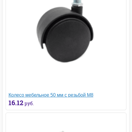
Колесо мебельное 50 мм с резьбой М8
16.12
руб.