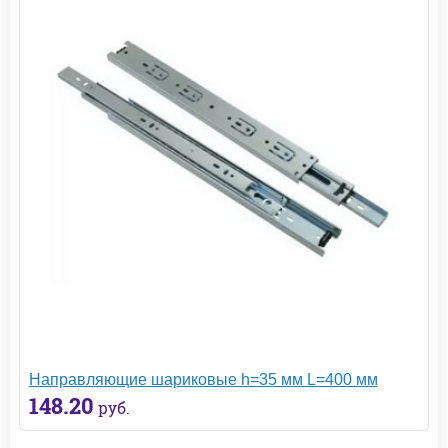
Направляющие шариковые h=35 мм L=400 мм
148.20
руб.