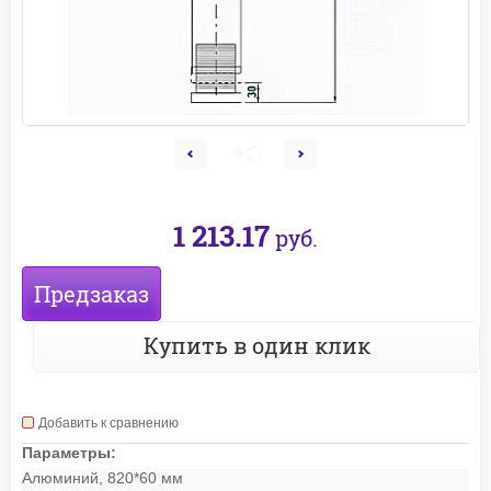
1 213.17
руб.
Предзаказ
Купить в один клик
Добавить к сравнению
Параметры:
Алюминий, 820*60 мм