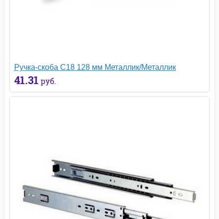
Ручка-скоба С18 128 мм Металлик/Металлик
41.31
руб.