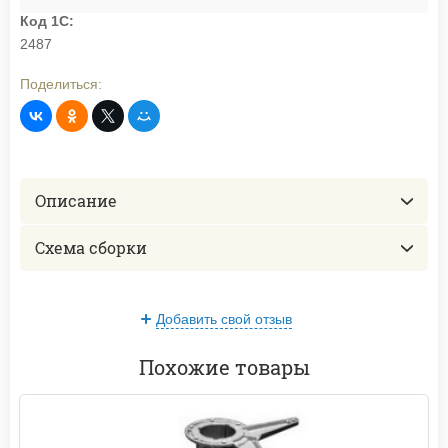
Код 1С:
2487
Поделиться:
Описание
Схема сборки
Добавить свой отзыв
Похожие товары