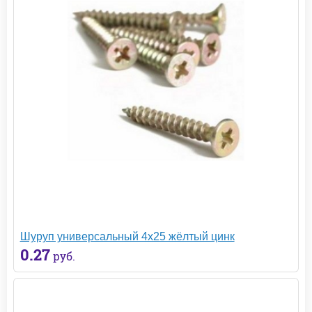
Шуруп универсальный 4х25 жёлтый цинк
0.27
руб.