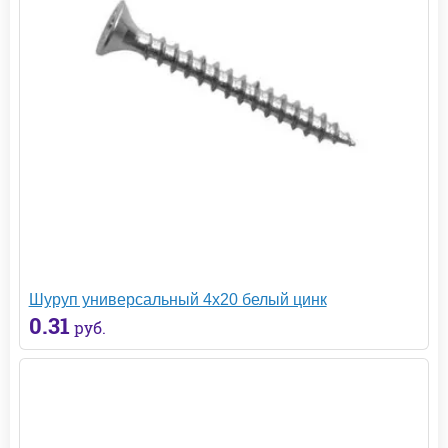
Шуруп универсальный 4х20 белый цинк
0.31
руб.