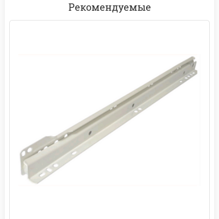
Рекомендуемые