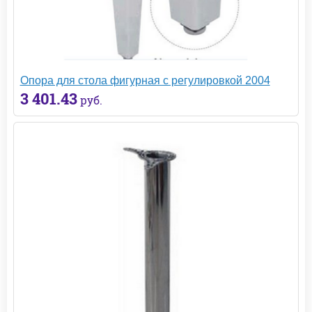
Опора для стола фигурная с регулировкой 2004
3 401.43
руб.