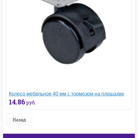
Колесо мебельное 40 мм с тормозом на площадке
14.86
руб.
Назад