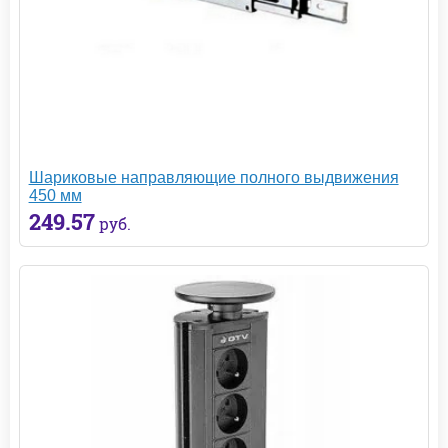
Шариковые направляющие полного выдвижения
450 мм
249.57
руб.