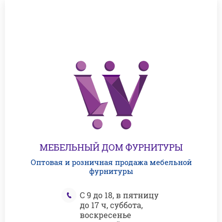
МЕБЕЛЬНЫЙ ДОМ ФУРНИТУРЫ
Оптовая и розничная продажа мебельной
фурнитуры
С 9 до 18, в пятницу
до 17 ч, суббота,
воскресенье