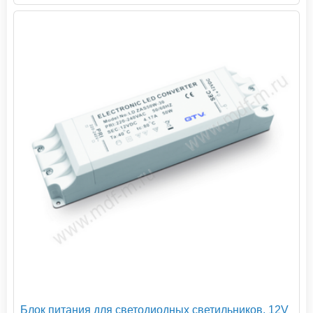
Блок питания для светодиодных светильников, 12V