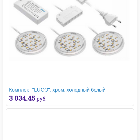
Комплект "LUGO", хром, холодный белый
3 034.45
руб.