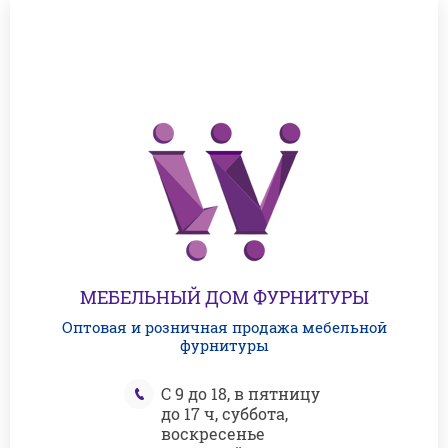
МЕБЕЛЬНЫЙ ДОМ ФУРНИТУРЫ
Оптовая и розничная продажа мебельной
фурнитуры
С 9 до 18, в пятницу
до 17 ч, суббота,
воскресенье