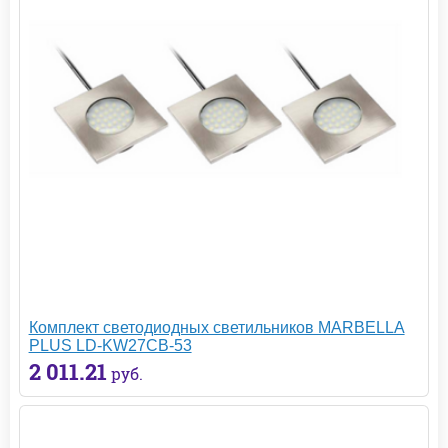
Комплект светодиодных светильников MARBELLA
PLUS LD-KW27CB-53
2 011.21
руб.