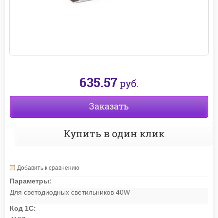
635.57
руб.
Заказать
Купить в один клик
Добавить к сравнению
Параметры:
Для светодиодных светильников 40W
Код 1С: