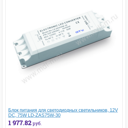
Блок питания для светодиодных светильников, 12V
DC, 75W LD-ZAS75W-30
1 977.82
руб.