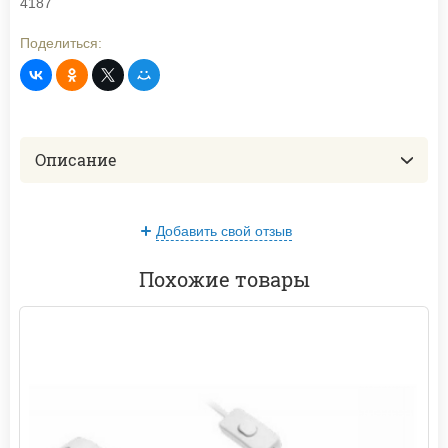
4187
Поделиться:
Описание
Добавить свой отзыв
Похожие товары