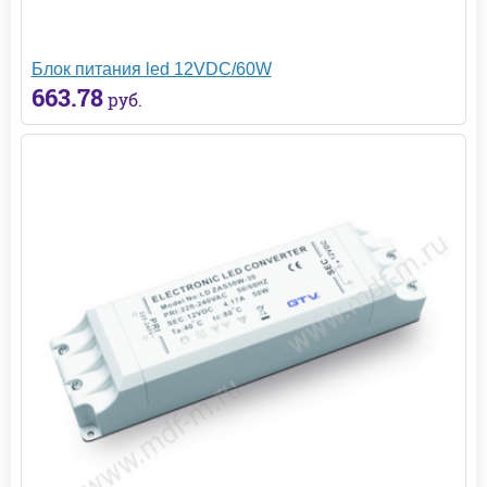
Блок питания led 12VDC/60W
663.78
руб.