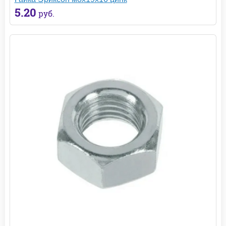
5.20
руб.