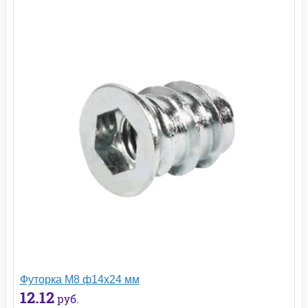
Футорка М8 ф14х24 мм
12.12
руб.