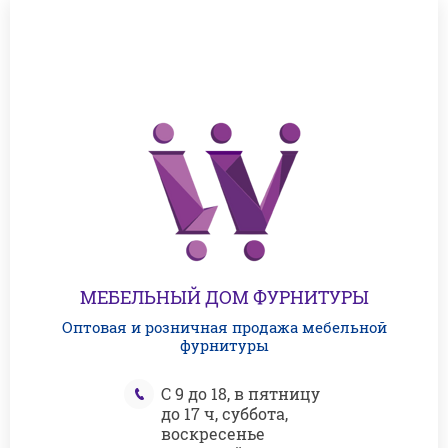
МЕБЕЛЬНЫЙ ДОМ ФУРНИТУРЫ
Оптовая и розничная продажа мебельной
фурнитуры
С 9 до 18, в пятницу
до 17 ч, суббота,
воскресенье