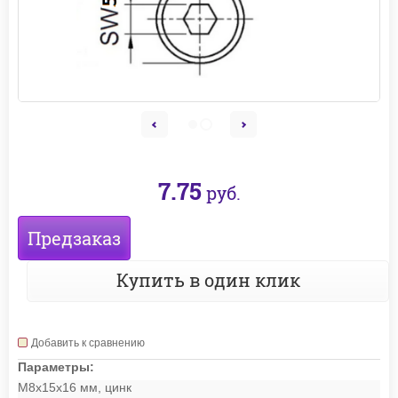
7.75
руб.
Предзаказ
Купить в один клик
Добавить к сравнению
Параметры:
М8х15х16 мм, цинк