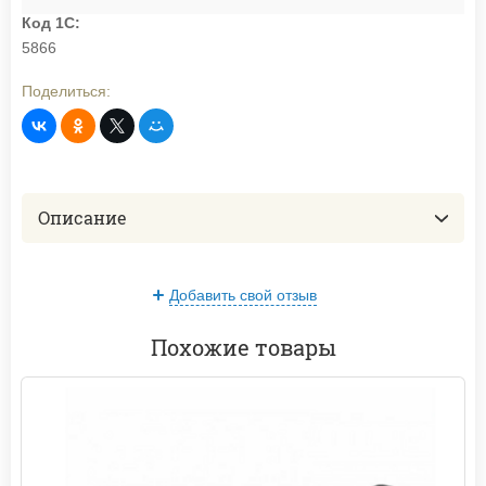
Код 1С:
5866
Поделиться:
Описание
Добавить свой отзыв
Похожие товары