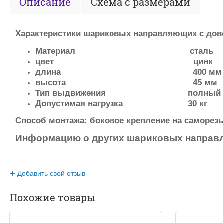
Описание
Схема с размерами
Характеристики шариковых направляющих с до
Материал сталь
цвет цинк
длина 400 мм
высота 45 мм
Тип выдвижения полный
Допустимая нагрузка 30 кг
Способ монтажа: боковое крепление на саморе
Информацию о других шариковых направл
Добавить свой отзыв
Похожие товары