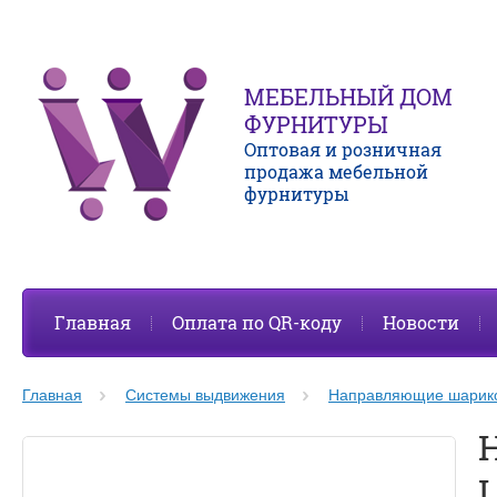
МЕБЕЛЬНЫЙ ДОМ
ФУРНИТУРЫ
Оптовая и розничная
продажа мебельной
фурнитуры
Главная
Оплата по QR-коду
Новости
Главная
Системы выдвижения
Направляющие шарик