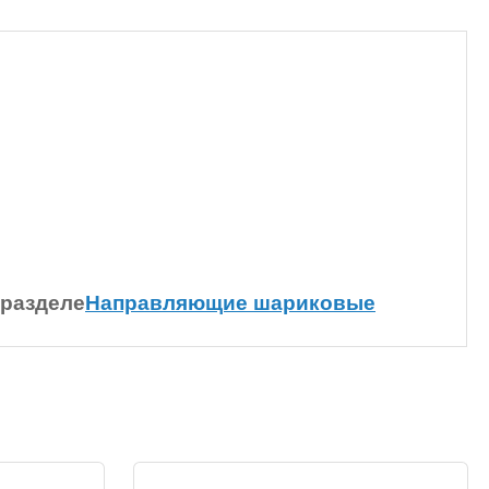
 разделе
Направляющие шариковые