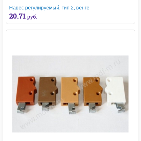
Навес регулируемый, тип 2, венге
20.71
руб.