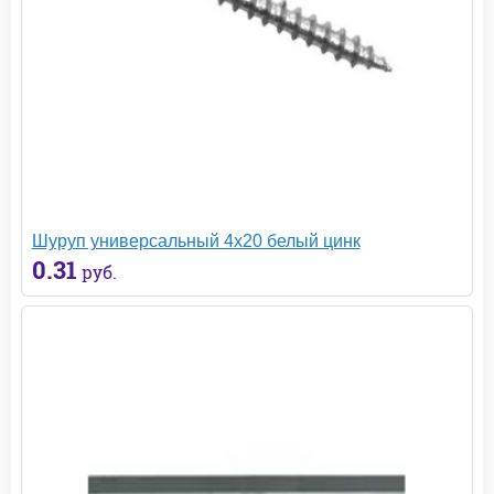
Шуруп универсальный 4х20 белый цинк
0.31
руб.