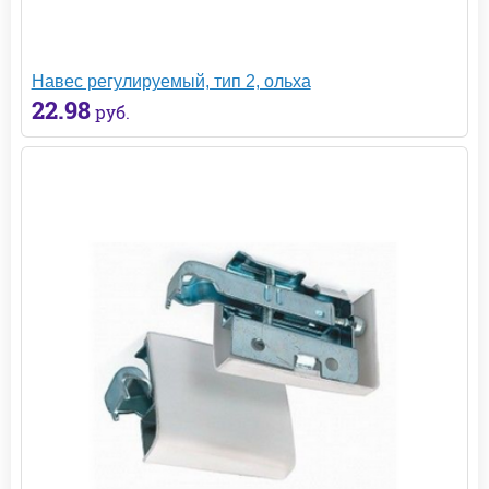
Навес регулируемый, тип 2, ольха
22.98
руб.