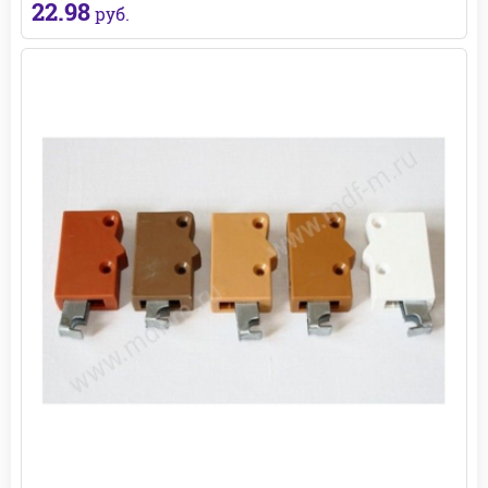
22.98
руб.