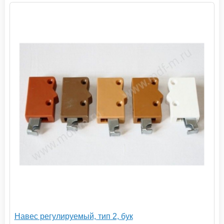
Навес регулируемый, тип 2, бук