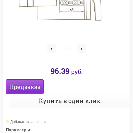
96.39
руб.
Предзаказ
Купить в один клик
Добавить к сравнению
Параметры: