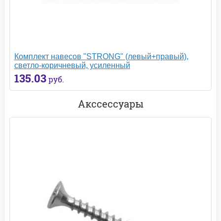
Комплект навесов "STRONG" (левый+правый),
светло-коричневый, усиленный
135.03
руб.
Акссессуары