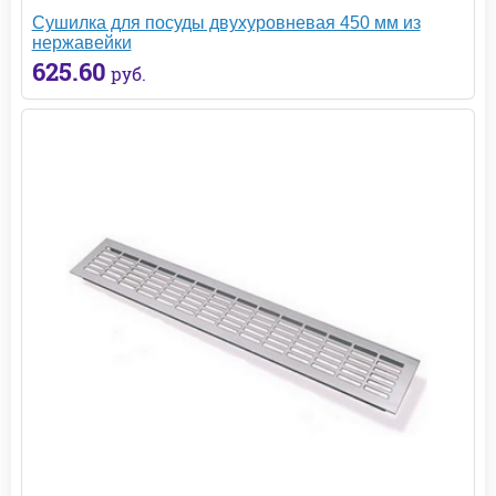
Сушилка для посуды двухуровневая 450 мм из
нержавейки
625.60
руб.