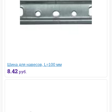
Шина для навесов, L=100 мм
8.42
руб.