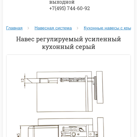
выходной
+7(495) 744-60-92
Главная
Навесная система
Кухонные навесы с крышк
Навес регулируемый усиленный
кухонный серый