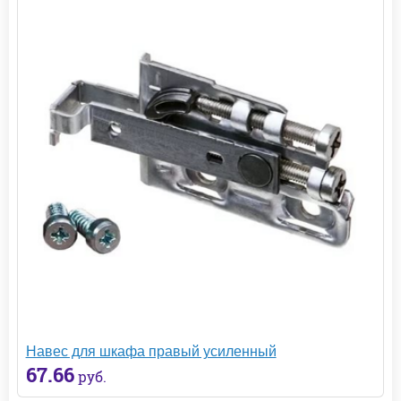
Навес для шкафа правый усиленный
67.66
руб.