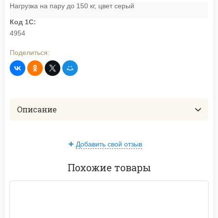
Нагрузка на пару до 150 кг, цвет серый
Код 1С:
4954
Поделиться:
Описание
Добавить свой отзыв
Похожие товары