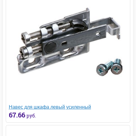
Навес для шкафа левый усиленный
67.66
руб.