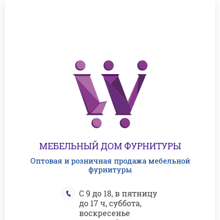
МЕБЕЛЬНЫЙ ДОМ ФУРНИТУРЫ
Оптовая и розничная продажа мебельной
фурнитуры
С 9 до 18, в пятницу
до 17 ч, суббота,
воскресенье