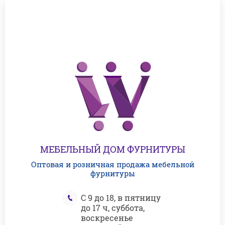
МЕБЕЛЬНЫЙ ДОМ ФУРНИТУРЫ
Оптовая и розничная продажа мебельной
фурнитуры
С 9 до 18, в пятницу
до 17 ч, суббота,
воскресенье