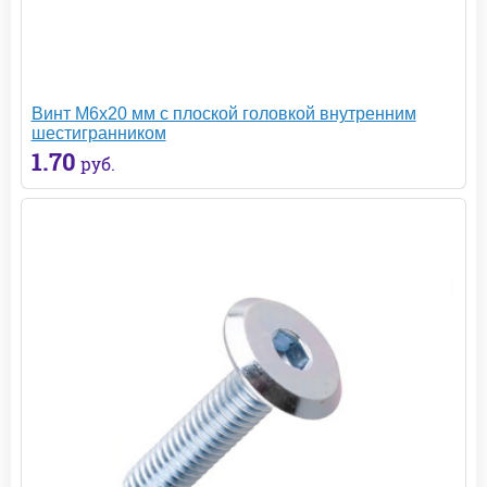
Винт М6х20 мм с плоской головкой внутренним
шестигранником
1.70
руб.