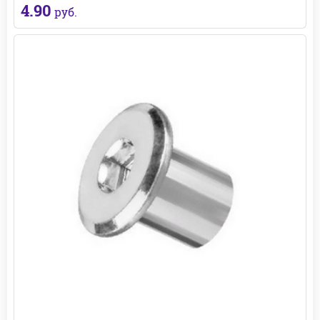
4.90
руб.