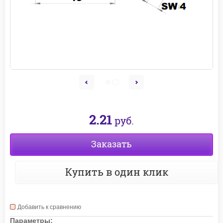
2.21
руб.
Заказать
Купить в один клик
Добавить к сравнению
Параметры: