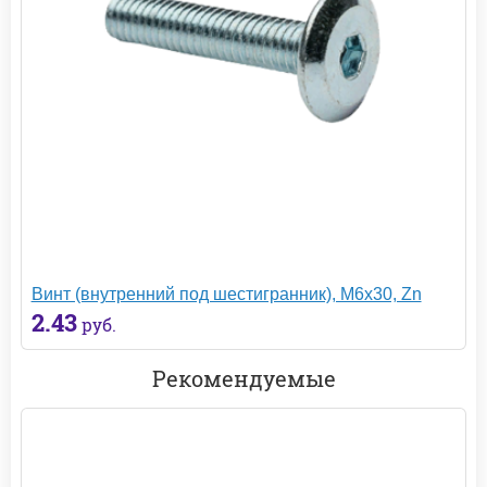
Винт (внутренний под шестигранник), М6х30, Zn
2.43
руб.
Рекомендуемые