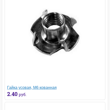
Гайка усовая, М6 кованная
2.40
руб.