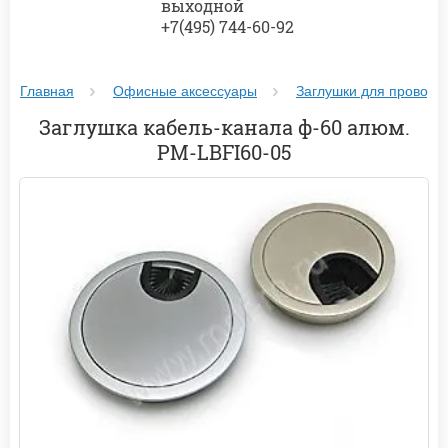
выходной
+7(495) 744-60-92
Главная
Офисные аксессуары
Заглушки для проводк
Заглушка кабель-канала ф-60 алюм.
PM-LBFI60-05