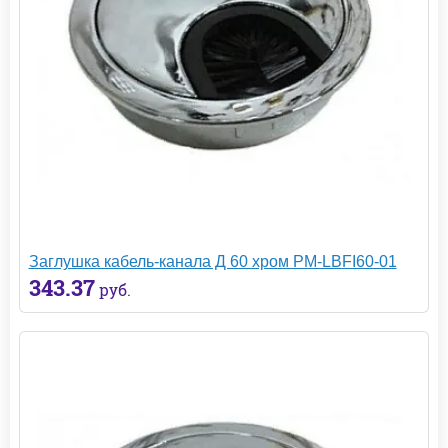
Заглушка кабель-канала Д 60 хром PM-LBFI60-01
343.37
руб.