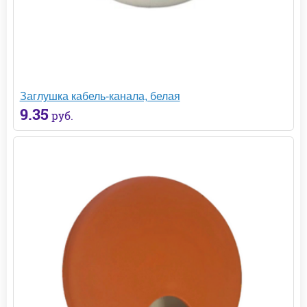
Заглушка кабель-канала, белая
9.35
руб.