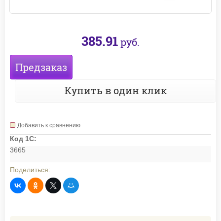
385.91
руб.
Предзаказ
Купить в один клик
Добавить к сравнению
Код 1С:
3665
Поделиться: