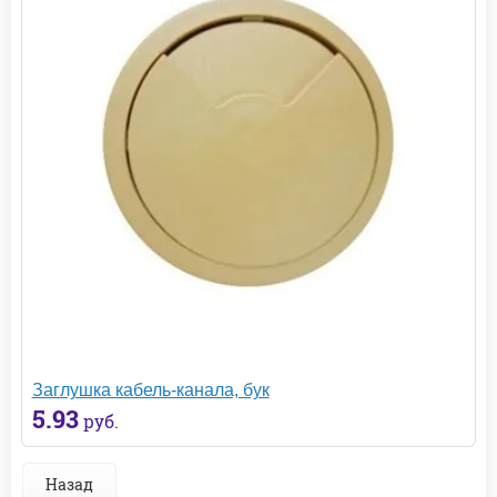
Заглушка кабель-канала, бук
5.93
руб.
Назад