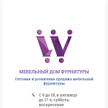
МЕБЕЛЬНЫЙ ДОМ ФУРНИТУРЫ
Оптовая и розничная продажа мебельной
фурнитуры
С 9 до 18, в пятницу
до 17 ч, суббота,
воскресенье