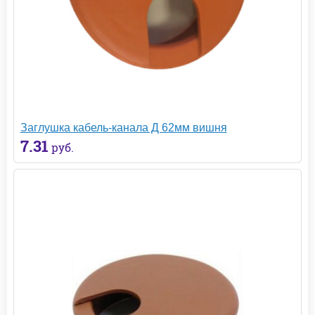
Заглушка кабель-канала Д 62мм вишня
7.31
руб.