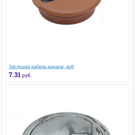
Заглушка кабель-канала, дуб
7.31
руб.