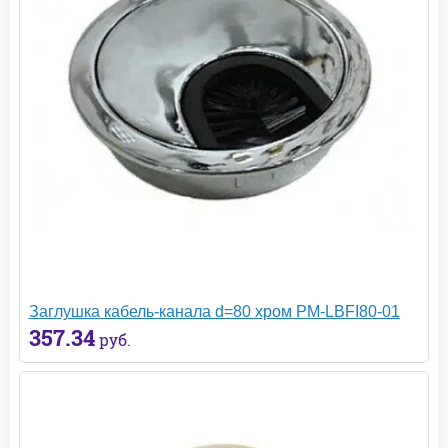
Заглушка кабель-канала d=80 хром PM-LBFI80-01
357.34
руб.