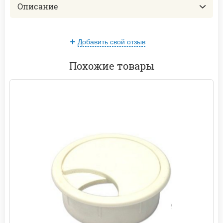
Описание
Добавить свой отзыв
Похожие товары