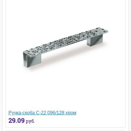
Ручка-скоба С-22 096/128 хром
29.09
руб.