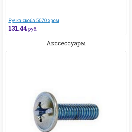
Ручка-скоба 5070 хром
131.44
руб.
Акссессуары