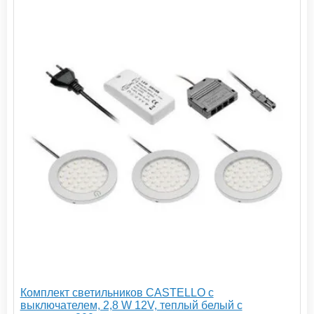
Комплект светильников CASTELLO с
выключателем, 2,8 W 12V, теплый белый с