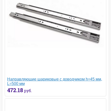
Направляющие шариковые с доводчиком h=45 мм,
L=500 мм
472.18
руб.