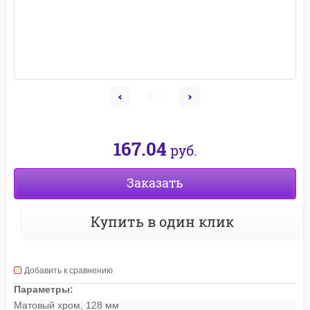
167.04
руб.
Заказать
Купить в один клик
Добавить к сравнению
Параметры:
Матовый хром, 128 мм