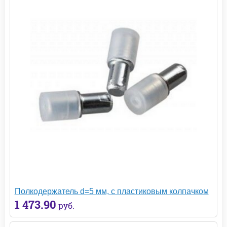
Полкодержатель d=5 мм, с пластиковым колпачком
1 473.90
руб.