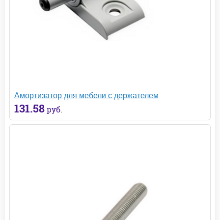
Амортизатор для мебели с держателем
131.58
руб.