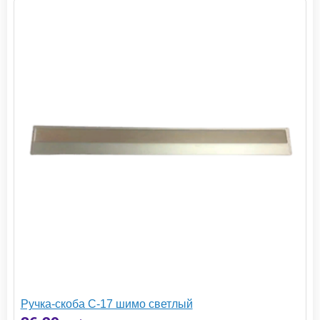
Ручка-скоба С-17 шимо светлый