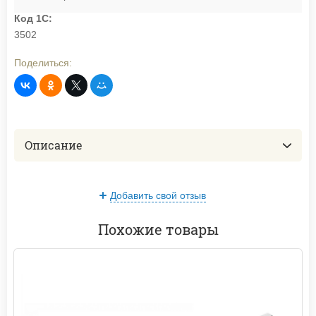
Код 1С:
3502
Поделиться:
Описание
Добавить свой отзыв
Похожие товары