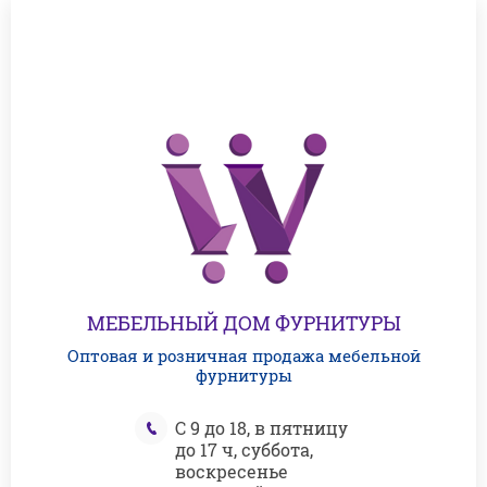
МЕБЕЛЬНЫЙ ДОМ ФУРНИТУРЫ
Оптовая и розничная продажа мебельной
фурнитуры
С 9 до 18, в пятницу
до 17 ч, суббота,
воскресенье