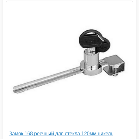
Замок 168 реечный для стекла 120мм никель