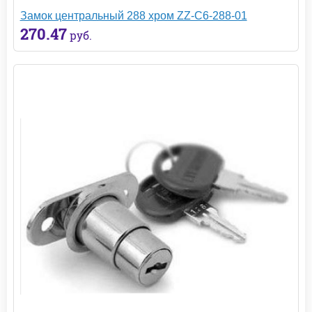
Замок центральный 288 хром ZZ-C6-288-01
270.47
руб.