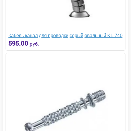
Кабель-канал для проводки,серый,овальный KL-740
595.00
руб.