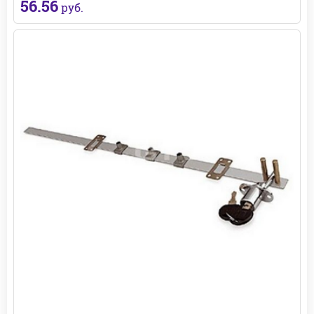
56.56
руб.