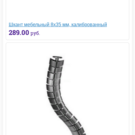
Шкант мебельный 8х35 мм, калиброванный
289.00
руб.