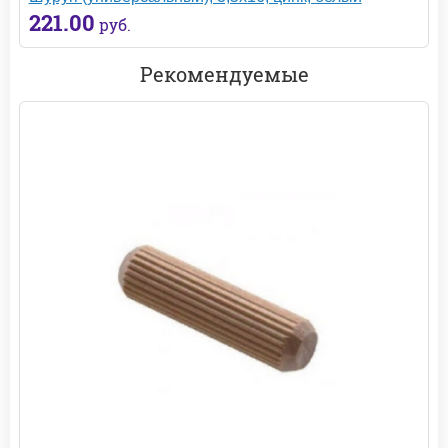
221.00
руб.
Рекомендуемые