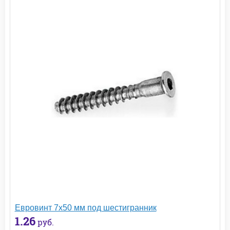
Евровинт 7х50 мм под шестигранник
1.26
руб.