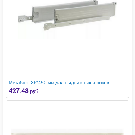
Метабокс 86*450 мм для выдвижных ящиков
427.48
руб.