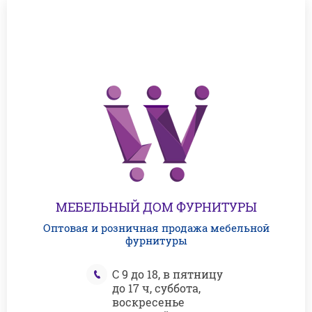
МЕБЕЛЬНЫЙ ДОМ ФУРНИТУРЫ
Оптовая и розничная продажа мебельной
фурнитуры
С 9 до 18, в пятницу
до 17 ч, суббота,
воскресенье