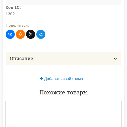
Код 1С:
1362
Поделиться:
Описание
Добавить свой отзыв
Похожие товары