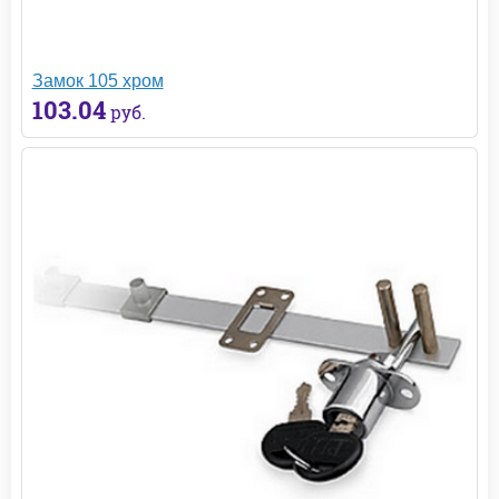
Замок 105 хром
103.04
руб.