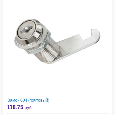
Замок 604 (почтовый)
118.75
руб.