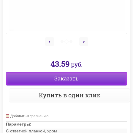
43.59
руб.
Заказать
Купить в один клик
Добавить к сравнению
Параметры:
С ответной планкой, хром