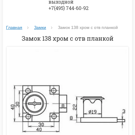
выходной
+7(495) 744-60-92
Главная
Замки
Замок 138 хром с отв планкой
Замок 138 хром с отв планкой