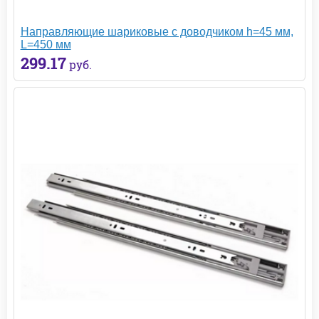
Направляющие шариковые с доводчиком h=45 мм,
L=450 мм
299.17
руб.