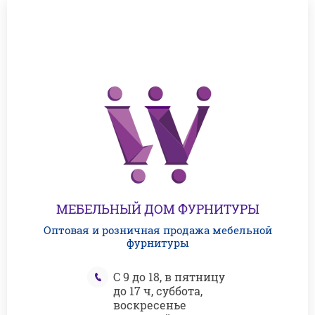
МЕБЕЛЬНЫЙ ДОМ ФУРНИТУРЫ
Оптовая и розничная продажа мебельной
фурнитуры
С 9 до 18, в пятницу
до 17 ч, суббота,
воскресенье