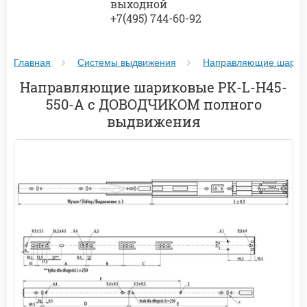
выходной
+7(495) 744-60-92
Главная
Системы выдвижения
Направляющие шарик
Направляющие шариковые PK-L-H45-
550-А с ДОВОДЧИКОМ полного
выдвижения