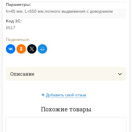
Параметры:
h=45 мм, L=550 мм,полного выдвижения с доводчиком
Код 1С:
5517
Поделиться:
Описание
Добавить свой отзыв
Похожие товары