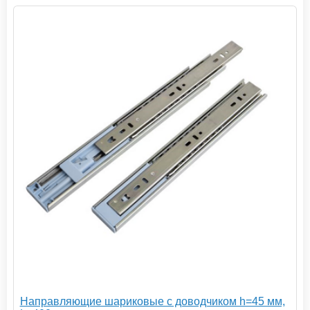
Направляющие шариковые с доводчиком h=45 мм,