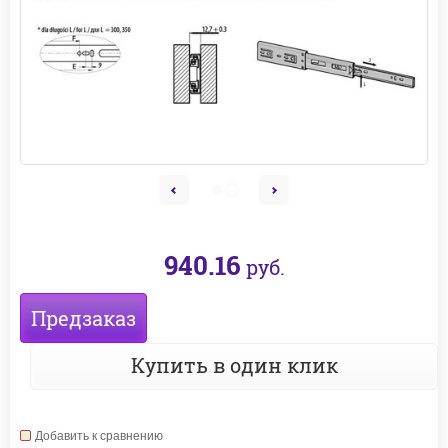
940.16
руб.
Предзаказ
Купить в один клик
Добавить к сравнению