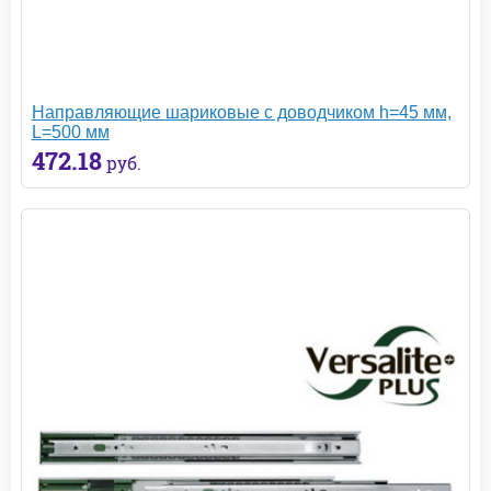
Направляющие шариковые с доводчиком h=45 мм,
L=500 мм
472.18
руб.