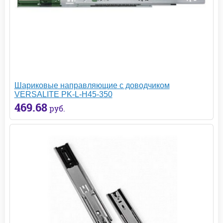
Шариковые направляющие с доводчиком
VERSALITE PK-L-H45-350
469.68
руб.