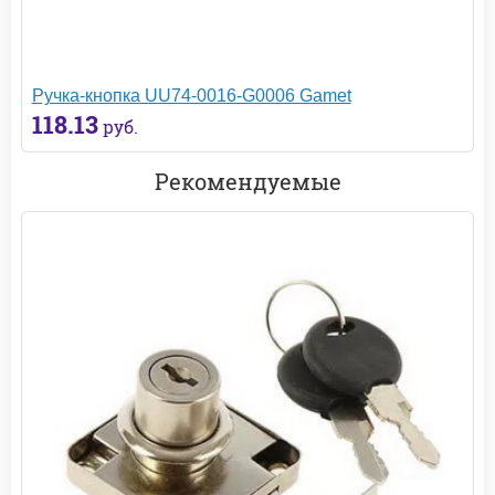
Ручка-кнопка UU74-0016-G0006 Gamet
118.13
руб.
Рекомендуемые