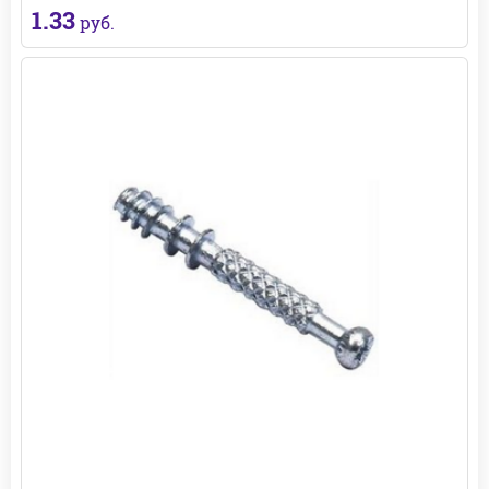
1.33
руб.