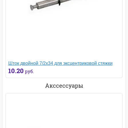
Шток двойной 7/2х34 для эксцентриковой стяжки
10.20
руб.
Акссессуары