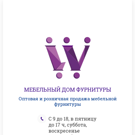
МЕБЕЛЬНЫЙ ДОМ ФУРНИТУРЫ
Оптовая и розничная продажа мебельной
фурнитуры
С 9 до 18, в пятницу
до 17 ч, суббота,
воскресенье