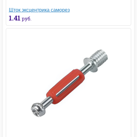
Шток эксцентрика саморез
1.41
руб.