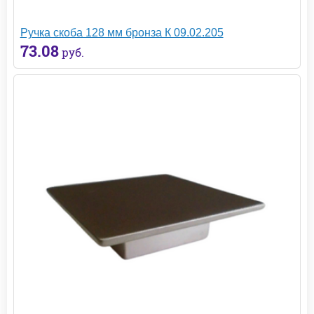
Ручка скоба 128 мм бронза К 09.02.205
73.08
руб.