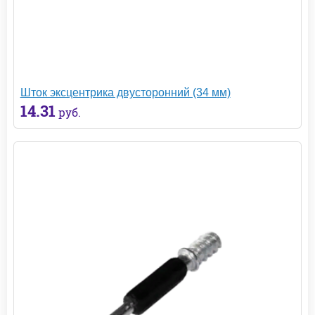
Шток эксцентрика двусторонний (34 мм)
14.31
руб.