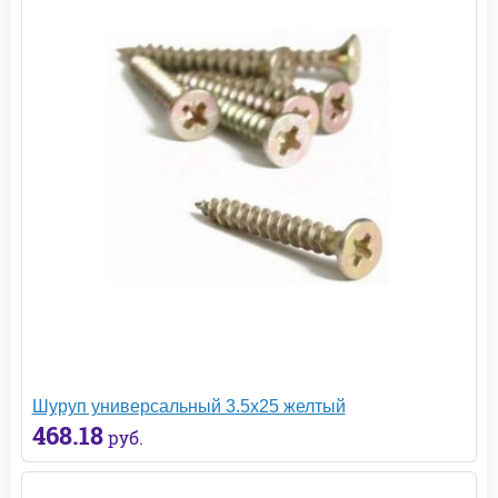
Шуруп универсальный 3.5х25 желтый
468.18
руб.