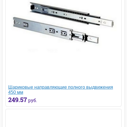
Шариковые направляющие полного выдвижения
450 мм
249.57
руб.