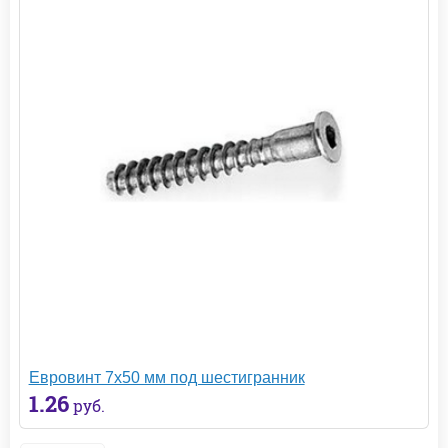
Евровинт 7х50 мм под шестигранник
1.26
руб.