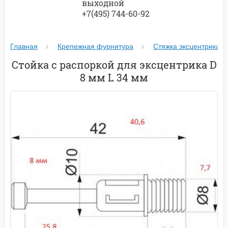
выходной
+7(495) 744-60-92
Главная
Крепежная фурнитура
Стяжка эксцентрика
Стойка с распоркой для эксцентрика D
8 мм L 34 мм