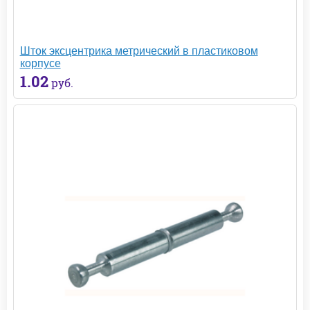
Шток эксцентрика метрический в пластиковом
корпусе
1.02
руб.