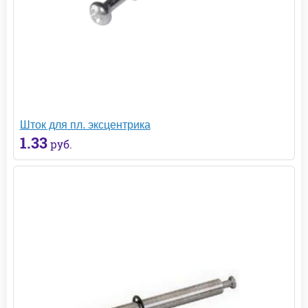
Шток для пл. эксцентрика
1.33
руб.