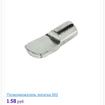
Полкодержатель лопатка 002
1.58
руб.